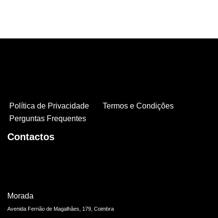
Política de Privacidade
Termos e Condições
Perguntas Frequentes
Contactos
Morada
Avenida Fernão de Magalhães, 179, Coimbra