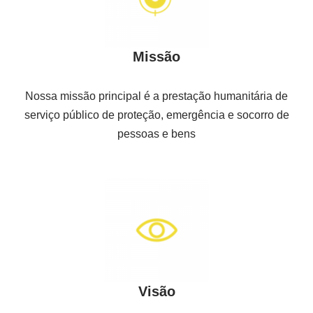
Missão
Nossa missão principal é a prestação humanitária de
serviço público de proteção, emergência e socorro de
pessoas e bens
Visão