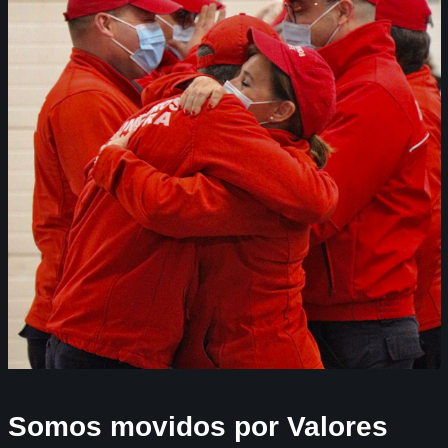
Somos movidos por Valores