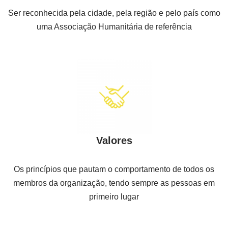
Ser reconhecida pela cidade, pela região e pelo país como
uma Associação Humanitária de referência
Valores
Os princípios que pautam o comportamento de todos os
membros da organização, tendo sempre as pessoas em
primeiro lugar