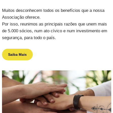
Muitos desconhecem todos os benefícios que a nossa
Associação oferece.
Por isso, reunimos as principais razões que unem mais
de 5.000 sócios, num ato cívico e num investimento em
segurança, para todo o país.
Saiba Mais