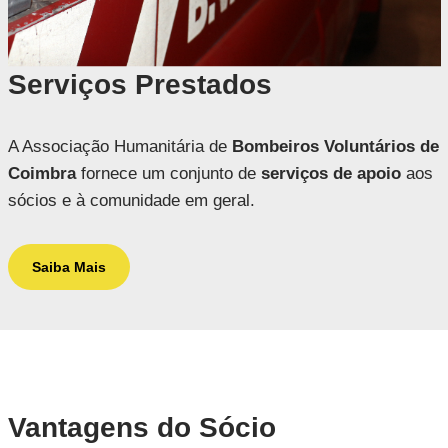
Serviços Prestados
A Associação Humanitária de
Bombeiros Voluntários de
Coimbra
fornece um conjunto de
serviços de apoio
aos
sócios e à comunidade em geral.
Saiba Mais
Vantagens do Sócio