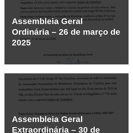
Assembleia Geral
Ordinária – 26 de março de
2025
Assembleia Geral
Extraordinária – 30 de