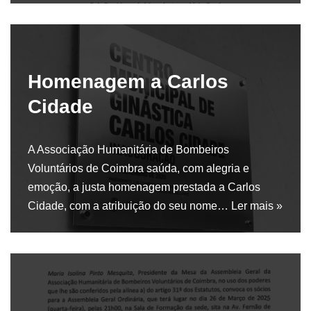
Homenagem a Carlos
Cidade
A Associação Humanitária de Bombeiros
Voluntários de Coimbra saúda, com alegria e
emoção, a justa homenagem prestada a Carlos
Cidade, com a atribuição do seu nome…
Ler mais »