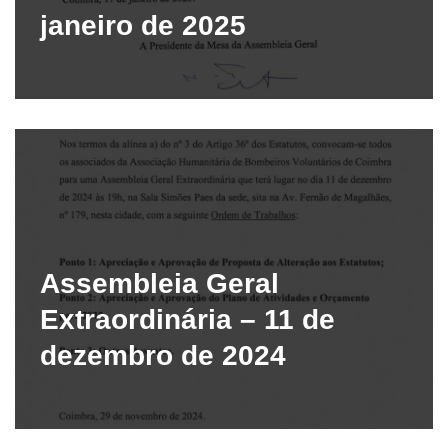
janeiro de 2025
Assembleia Geral
Extraordinária – 11 de
dezembro de 2024