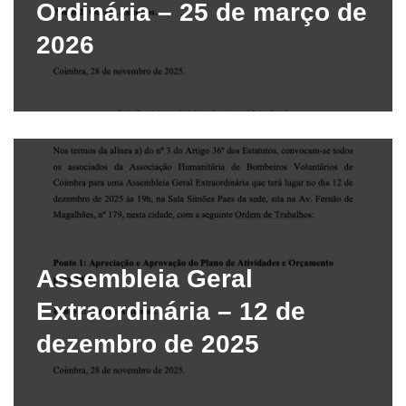
Ordinária – 25 de março de
2026
Assembleia Geral
Extraordinária – 12 de
dezembro de 2025