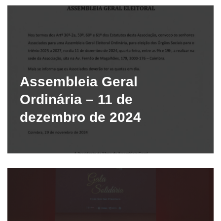
Assembleia Geral
Ordinária – 11 de
dezembro de 2024