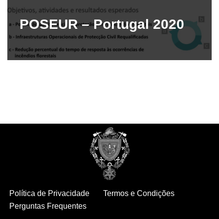
POSEUR – Portugal 2020
Política de Privacidade
Termos e Condições
Perguntas Frequentes