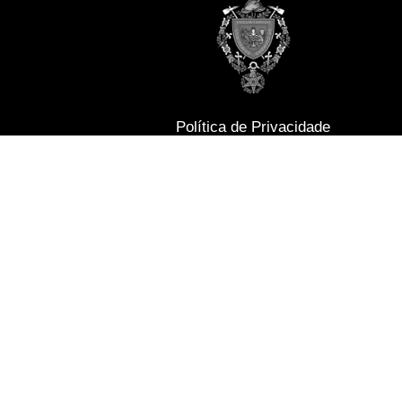
Política de Privacidade
Termos e Condições
Perguntas Frequente