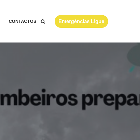
Emergências Ligue
CONTACTOS