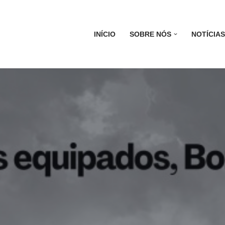
INÍCIO
SOBRE NÓS
NOTÍCIAS