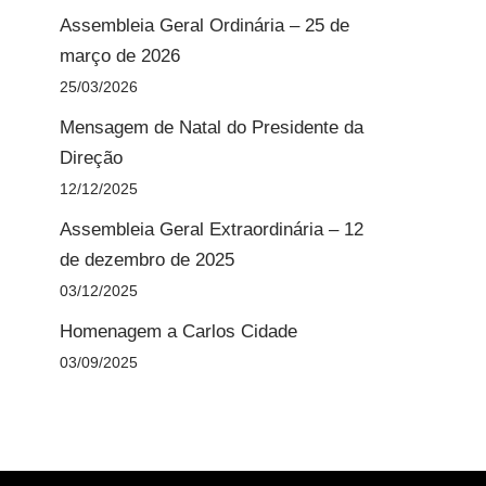
Assembleia Geral Ordinária – 25 de
março de 2026
25/03/2026
Mensagem de Natal do Presidente da
Direção
12/12/2025
Assembleia Geral Extraordinária – 12
de dezembro de 2025
03/12/2025
Homenagem a Carlos Cidade
03/09/2025