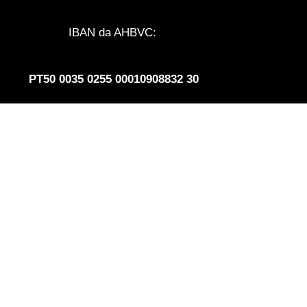
IBAN da AHBVC:
PT50 0035 0255 00010908832 30