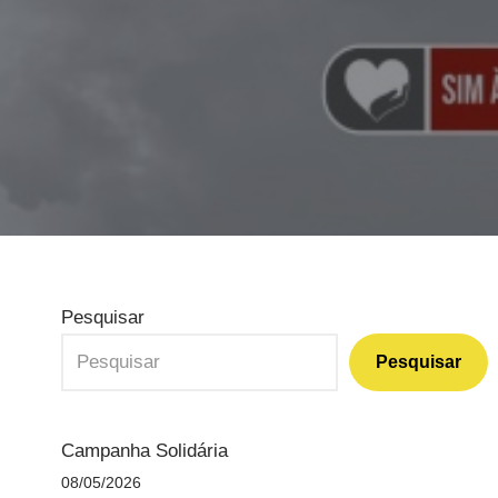
Pesquisar
Pesquisar
Campanha Solidária
08/05/2026