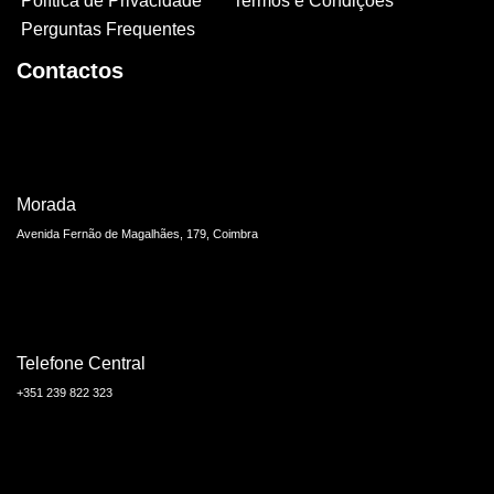
Política de Privacidade
Termos e Condições
Perguntas Frequentes
Contactos
Morada
Avenida Fernão de Magalhães, 179, Coimbra
Telefone Central
+351 239 822 323