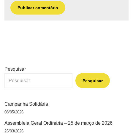
Pesquisar
Pesquisar
Campanha Solidária
08/05/2026
Assembleia Geral Ordinária – 25 de março de 2026
25/03/2026