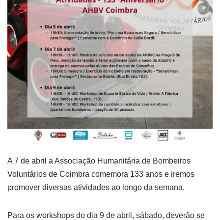
A 7 de abril a Associação Humanitária de Bombeiros
Voluntários de Coimbra comemora 133 anos e iremos
promover diversas atividades ao longo da semana.
Para os workshops do dia 9 de abril, sábado, deverão se