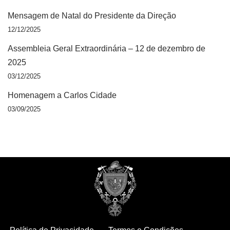
Mensagem de Natal do Presidente da Direção
12/12/2025
Assembleia Geral Extraordinária – 12 de dezembro de
2025
03/12/2025
Homenagem a Carlos Cidade
03/09/2025