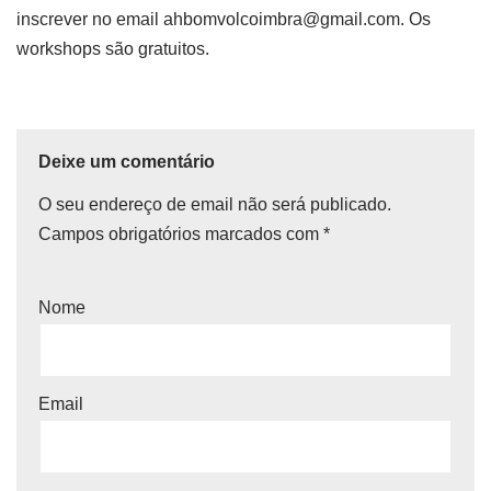
inscrever no email ahbomvolcoimbra@gmail.com. Os
workshops são gratuitos.
Deixe um comentário
O seu endereço de email não será publicado.
Campos obrigatórios marcados com
*
Nome
Email