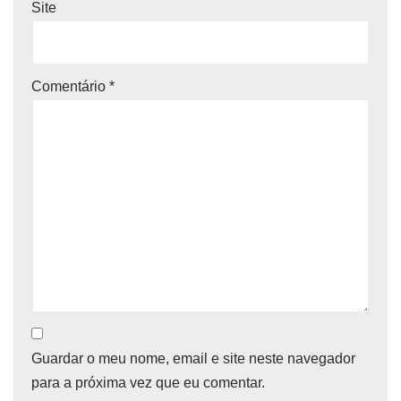
Site
Comentário
*
Guardar o meu nome, email e site neste navegador
para a próxima vez que eu comentar.